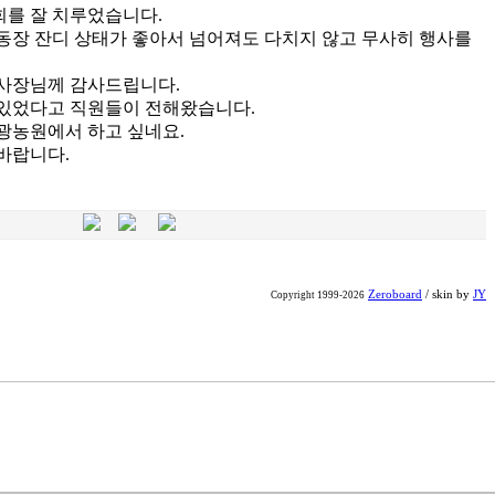
를 잘 치루었습니다.
동장 잔디 상태가 좋아서 넘어져도 다치지 않고 무사히 행사를
사장님께 감사드립니다.
있었다고 직원들이 전해왔습니다.
광농원에서 하고 싶네요.
바랍니다.
Zeroboard
/ skin by
JY
Copyright 1999-2026