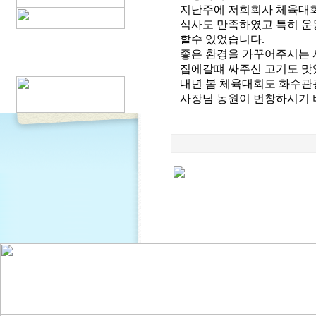
지난주에 저희회사 체육대회
식사도 만족하였고 특히 운
할수 있었습니다.
좋은 환경을 가꾸어주시는 
집에갈떄 싸주신 고기도 맛
내년 봄 체육대회도 화수관
사장님 농원이 번창하시기 