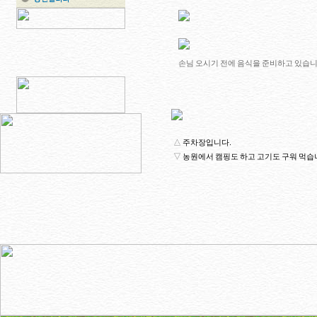
손님 오시기 전에 음식을 준비하고 있습니
△
주차장입니다.
▽
농원에서 캠핑도 하고 고기도 구워 먹습