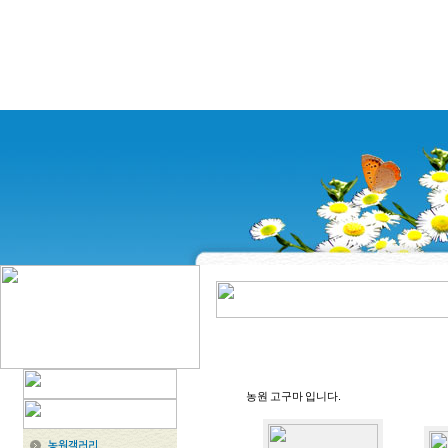
농원 고구마 입니다.